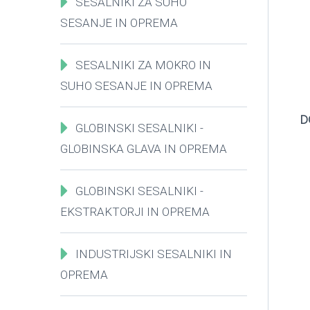
SESALNIKI ZA SUHO
SESANJE IN OPREMA
SESALNIKI ZA MOKRO IN
SUHO SESANJE IN OPREMA
D
GLOBINSKI SESALNIKI -
GLOBINSKA GLAVA IN OPREMA
GLOBINSKI SESALNIKI -
EKSTRAKTORJI IN OPREMA
INDUSTRIJSKI SESALNIKI IN
OPREMA