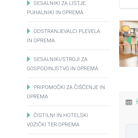
SESALNIKI ZA LISTJE,
PUHALNIKI IN OPREMA
ODSTRANJEVALCI PLEVELA
IN OPREMA
SESALNIKI/STROJI ZA
GOSPODINJSTVO IN OPREMA
PRIPOMOČKI ZA ČIŠČENJE IN
OPREMA
ČISTILNI IN HOTELSKI
VOZIČKI TER OPREMA