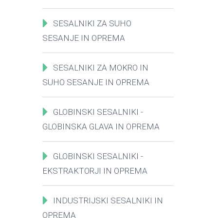
SESALNIKI ZA SUHO
SESANJE IN OPREMA
SESALNIKI ZA MOKRO IN
SUHO SESANJE IN OPREMA
GLOBINSKI SESALNIKI -
GLOBINSKA GLAVA IN OPREMA
GLOBINSKI SESALNIKI -
EKSTRAKTORJI IN OPREMA
INDUSTRIJSKI SESALNIKI IN
OPREMA