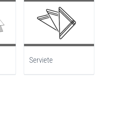
Serviete