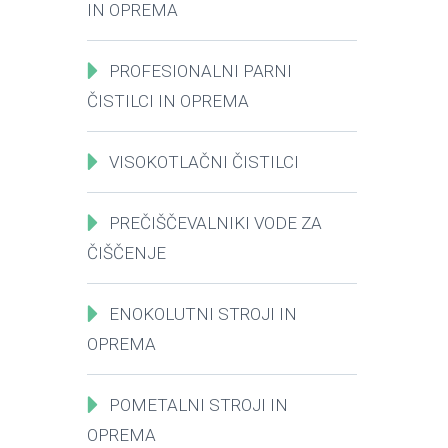
IN OPREMA
PROFESIONALNI PARNI
ČISTILCI IN OPREMA
VISOKOTLAČNI ČISTILCI
PREČIŠČEVALNIKI VODE ZA
ČIŠČENJE
ENOKOLUTNI STROJI IN
OPREMA
POMETALNI STROJI IN
OPREMA