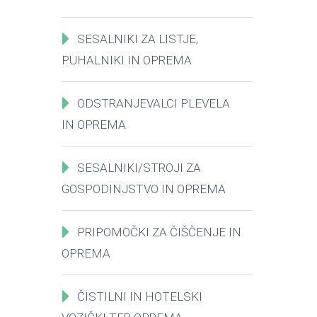
SESALNIKI ZA LISTJE,
PUHALNIKI IN OPREMA
ODSTRANJEVALCI PLEVELA
IN OPREMA
SESALNIKI/STROJI ZA
GOSPODINJSTVO IN OPREMA
PRIPOMOČKI ZA ČIŠČENJE IN
OPREMA
ČISTILNI IN HOTELSKI