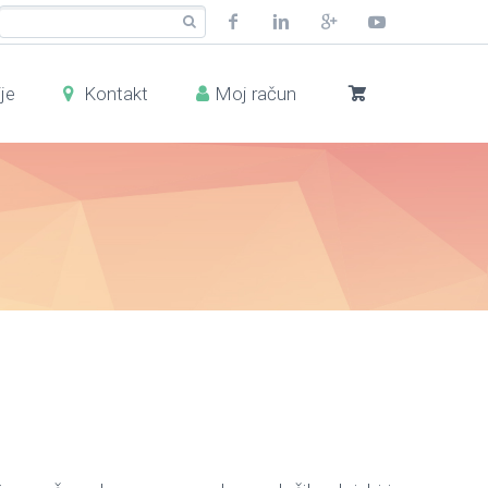
je
Kontakt
Moj račun