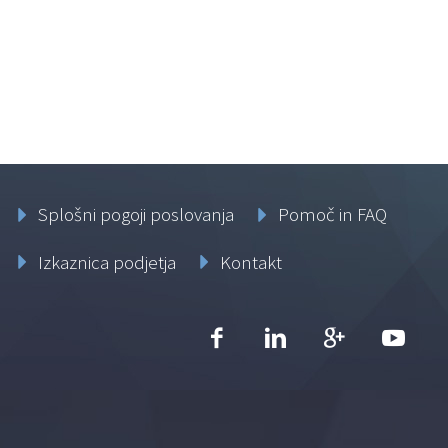
Splošni pogoji poslovanja
Pomoč in FAQ
Izkaznica podjetja
Kontakt