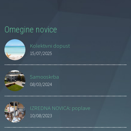
Omegine novice
Kolektivni dopust
15/07/2025
Samooskrba
08/03/2024
IZREDNA NOVICA: poplave
10/08/2023