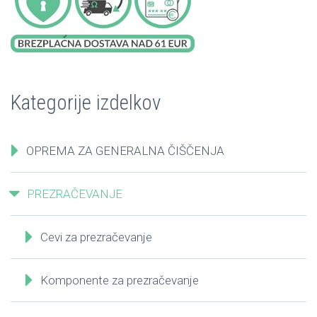
Kategorije izdelkov
OPREMA ZA GENERALNA ČIŠČENJA
PREZRAČEVANJE
Cevi za prezračevanje
Komponente za prezračevanje