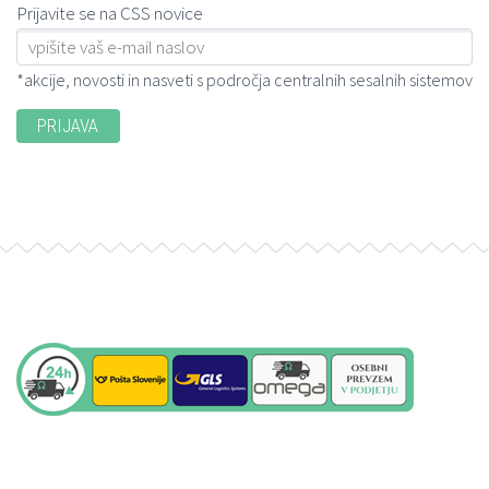
Prijavite se na CSS novice
*akcije, novosti in nasveti s področja centralnih sesalnih sistemov