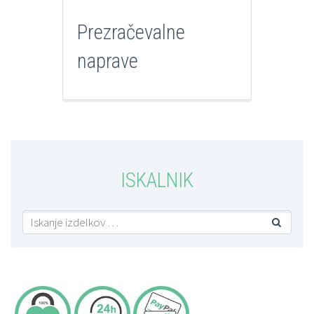
Prezračevalne
naprave
ISKALNIK
