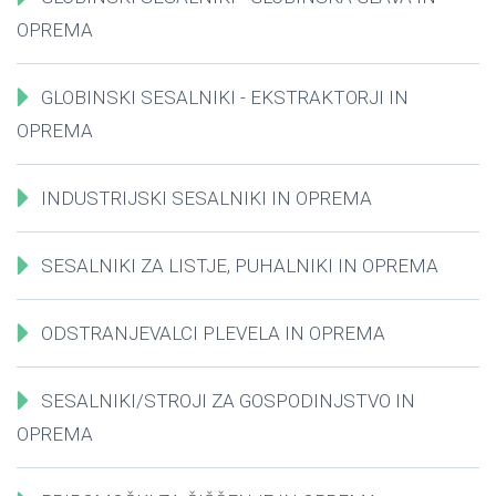
OPREMA
GLOBINSKI SESALNIKI - EKSTRAKTORJI IN
OPREMA
INDUSTRIJSKI SESALNIKI IN OPREMA
SESALNIKI ZA LISTJE, PUHALNIKI IN OPREMA
ODSTRANJEVALCI PLEVELA IN OPREMA
SESALNIKI/STROJI ZA GOSPODINJSTVO IN
OPREMA