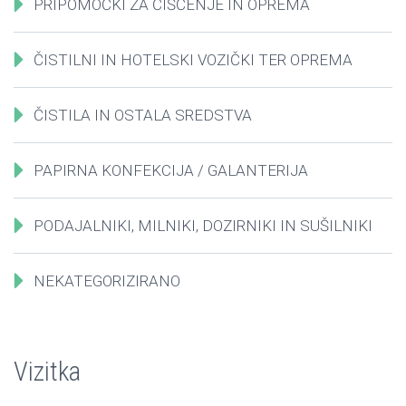
PRIPOMOČKI ZA ČIŠČENJE IN OPREMA
ČISTILNI IN HOTELSKI VOZIČKI TER OPREMA
ČISTILA IN OSTALA SREDSTVA
PAPIRNA KONFEKCIJA / GALANTERIJA
PODAJALNIKI, MILNIKI, DOZIRNIKI IN SUŠILNIKI
NEKATEGORIZIRANO
Vizitka