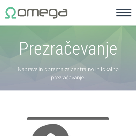
Prezračevanje
Naprave in oprema za centralno in lokalno
prezračevanje.