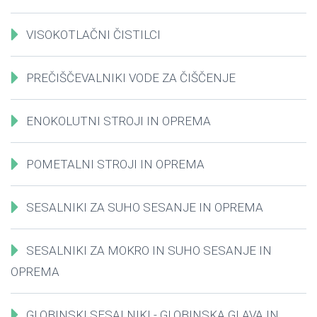
VISOKOTLAČNI ČISTILCI
PREČIŠČEVALNIKI VODE ZA ČIŠČENJE
ENOKOLUTNI STROJI IN OPREMA
POMETALNI STROJI IN OPREMA
SESALNIKI ZA SUHO SESANJE IN OPREMA
SESALNIKI ZA MOKRO IN SUHO SESANJE IN
OPREMA
GLOBINSKI SESALNIKI - GLOBINSKA GLAVA IN