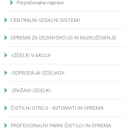
Prezračevalne naprave
CENTRALNI SESALNI SISTEMI
OPREMA ZA DEZINFEKCIJO IN RAZKUŽEVANJE
-IZDELKI V AKCIJI-
-ODPRODAJA IZDELKOV-
-ZNIŽANI IZDELKI-
ČISTILNI STROJI - AVTOMATI IN OPREMA
PROFESIONALNI PARNI ČISTILCI IN OPREMA