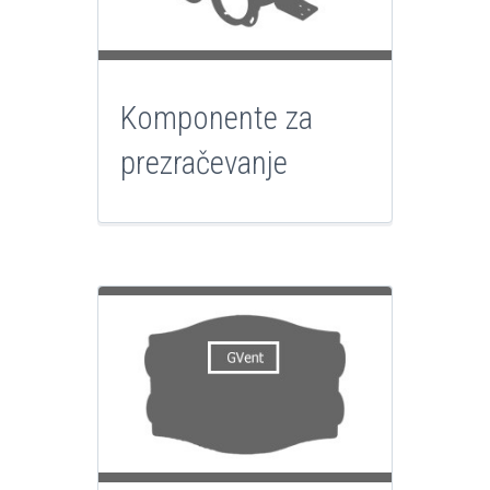
Komponente za
prezračevanje