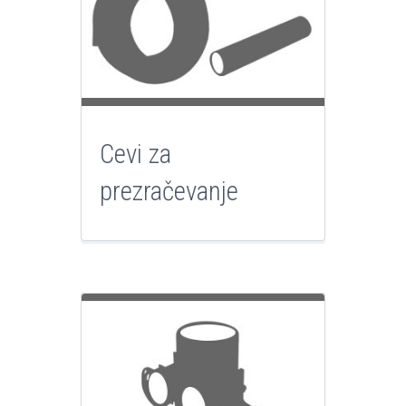
Cevi za
prezračevanje