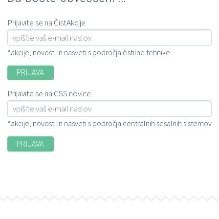
Prijavite se na ČistAkcije
*akcije, novosti in nasveti s področja čistilne tehnike
Prijavite se na CSS novice
*akcije, novosti in nasveti s področja centralnih sesalnih sistemov