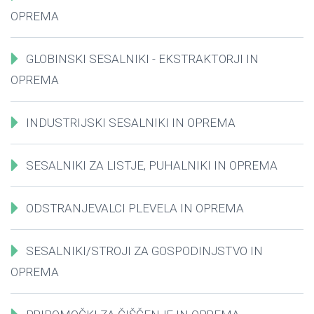
OPREMA
GLOBINSKI SESALNIKI - EKSTRAKTORJI IN
OPREMA
INDUSTRIJSKI SESALNIKI IN OPREMA
SESALNIKI ZA LISTJE, PUHALNIKI IN OPREMA
ODSTRANJEVALCI PLEVELA IN OPREMA
SESALNIKI/STROJI ZA GOSPODINJSTVO IN
OPREMA