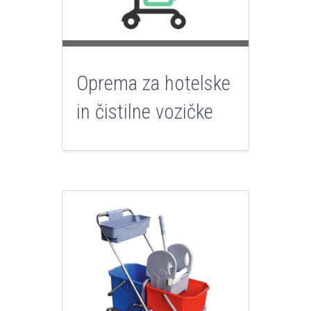
Oprema za hotelske
in čistilne vozičke