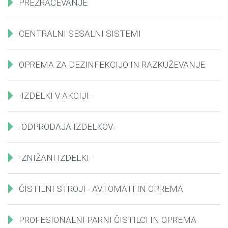
PREZRAČEVANJE
CENTRALNI SESALNI SISTEMI
OPREMA ZA DEZINFEKCIJO IN RAZKUŽEVANJE
-IZDELKI V AKCIJI-
-ODPRODAJA IZDELKOV-
-ZNIŽANI IZDELKI-
ČISTILNI STROJI - AVTOMATI IN OPREMA
PROFESIONALNI PARNI ČISTILCI IN OPREMA