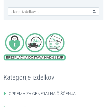

Kategorije izdelkov
OPREMA ZA GENERALNA ČIŠČENJA