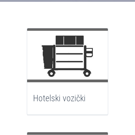
Hotelski vozički