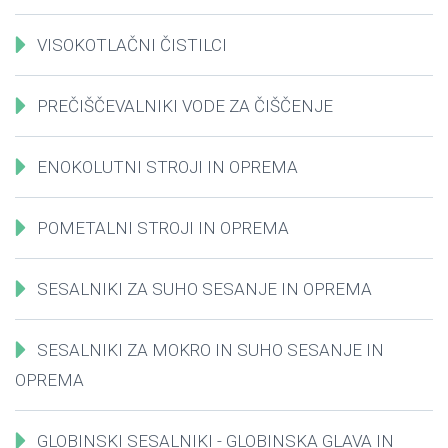
VISOKOTLAČNI ČISTILCI
PREČIŠČEVALNIKI VODE ZA ČIŠČENJE
ENOKOLUTNI STROJI IN OPREMA
POMETALNI STROJI IN OPREMA
SESALNIKI ZA SUHO SESANJE IN OPREMA
SESALNIKI ZA MOKRO IN SUHO SESANJE IN
OPREMA
GLOBINSKI SESALNIKI - GLOBINSKA GLAVA IN