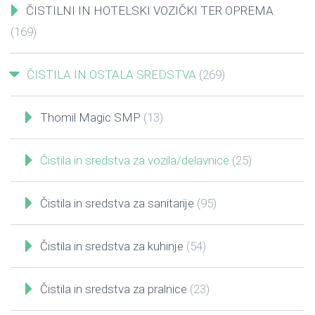
ČISTILNI IN HOTELSKI VOZIČKI TER OPREMA
(169)
ČISTILA IN OSTALA SREDSTVA
(269)
Thomil Magic SMP
(13)
Čistila in sredstva za vozila/delavnice
(25)
Čistila in sredstva za sanitarije
(95)
Čistila in sredstva za kuhinje
(54)
Čistila in sredstva za pralnice
(23)