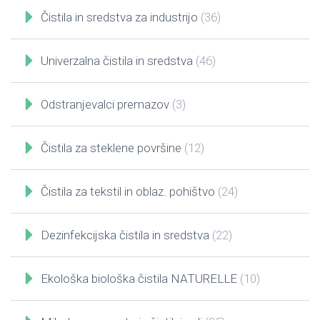
Čistila in sredstva za industrijo
(36)
Univerzalna čistila in sredstva
(46)
Odstranjevalci premazov
(3)
Čistila za steklene površine
(12)
Čistila za tekstil in oblaz. pohištvo
(24)
Dezinfekcijska čistila in sredstva
(22)
Ekološka biološka čistila NATURELLE
(10)