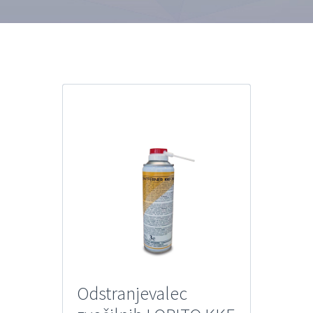
Odstranjevalec