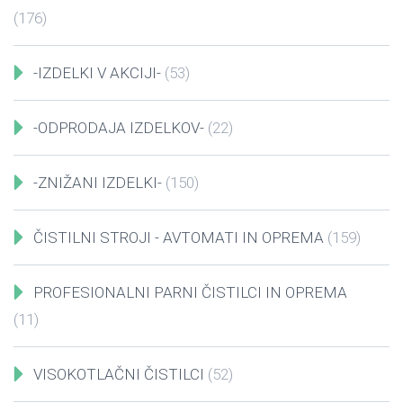
(176)
-IZDELKI V AKCIJI-
(53)
-ODPRODAJA IZDELKOV-
(22)
-ZNIŽANI IZDELKI-
(150)
ČISTILNI STROJI - AVTOMATI IN OPREMA
(159)
PROFESIONALNI PARNI ČISTILCI IN OPREMA
(11)
VISOKOTLAČNI ČISTILCI
(52)