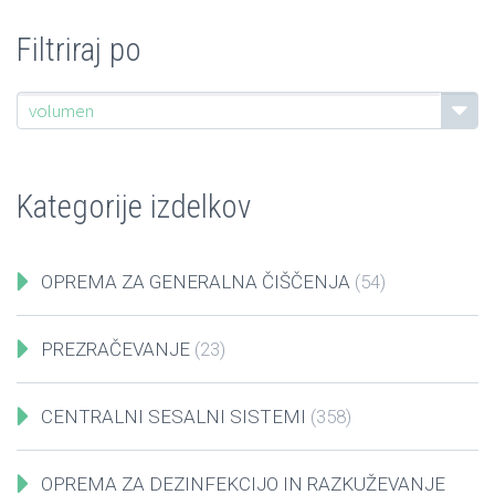
Filtriraj po
volumen
volumen
Kategorije izdelkov
OPREMA ZA GENERALNA ČIŠČENJA
(54)
PREZRAČEVANJE
(23)
CENTRALNI SESALNI SISTEMI
(358)
OPREMA ZA DEZINFEKCIJO IN RAZKUŽEVANJE