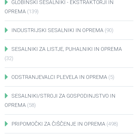
GLOBINSKI SESALNIKI - EKSTRAKTORJI IN
OPREMA
(139)
INDUSTRIJSKI SESALNIKI IN OPREMA
(90)
SESALNIKI ZA LISTJE, PUHALNIKI IN OPREMA
(32)
ODSTRANJEVALCI PLEVELA IN OPREMA
(5)
SESALNIKI/STROJI ZA GOSPODINJSTVO IN
OPREMA
(58)
PRIPOMOČKI ZA ČIŠČENJE IN OPREMA
(498)