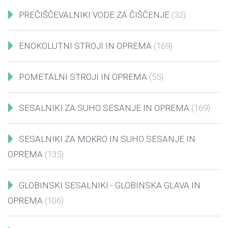
PREČIŠČEVALNIKI VODE ZA ČIŠČENJE
(32)
ENOKOLUTNI STROJI IN OPREMA
(169)
POMETALNI STROJI IN OPREMA
(55)
SESALNIKI ZA SUHO SESANJE IN OPREMA
(169)
SESALNIKI ZA MOKRO IN SUHO SESANJE IN
OPREMA
(135)
GLOBINSKI SESALNIKI - GLOBINSKA GLAVA IN
OPREMA
(106)