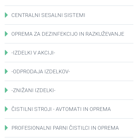
CENTRALNI SESALNI SISTEMI
OPREMA ZA DEZINFEKCIJO IN RAZKUŽEVANJE
-IZDELKI V AKCIJI-
-ODPRODAJA IZDELKOV-
-ZNIŽANI IZDELKI-
ČISTILNI STROJI - AVTOMATI IN OPREMA
PROFESIONALNI PARNI ČISTILCI IN OPREMA