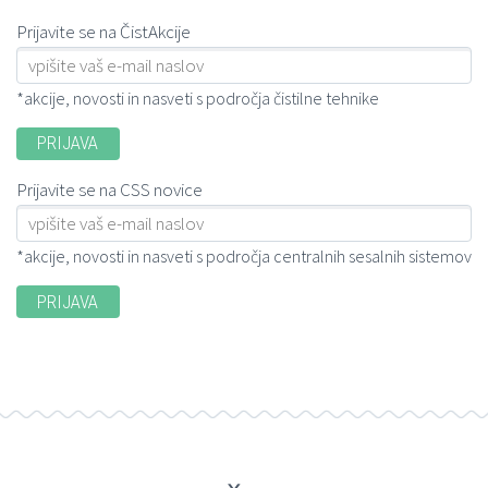
Prijavite se na ČistAkcije
*akcije, novosti in nasveti s področja čistilne tehnike
Prijavite se na CSS novice
*akcije, novosti in nasveti s področja centralnih sesalnih sistemov