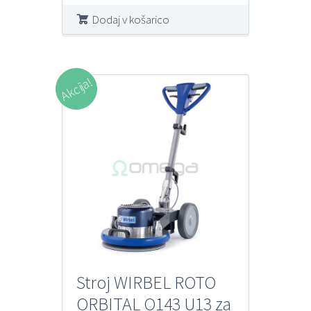
Dodaj v košarico
Akcija!
Stroj WIRBEL ROTO
ORBITAL O143 U13 za