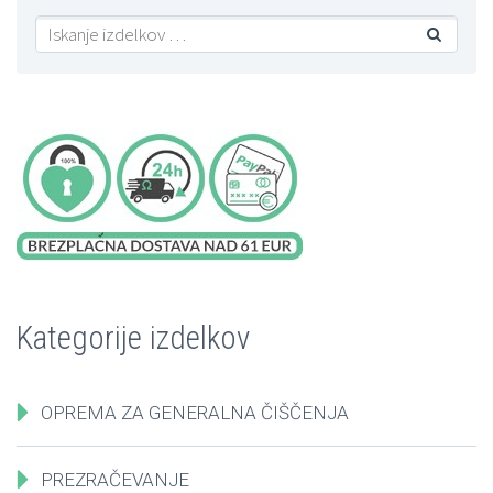

Kategorije izdelkov
OPREMA ZA GENERALNA ČIŠČENJA
PREZRAČEVANJE