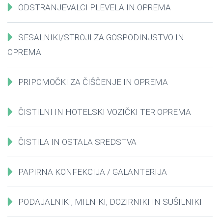
ODSTRANJEVALCI PLEVELA IN OPREMA
SESALNIKI/STROJI ZA GOSPODINJSTVO IN
OPREMA
PRIPOMOČKI ZA ČIŠČENJE IN OPREMA
ČISTILNI IN HOTELSKI VOZIČKI TER OPREMA
ČISTILA IN OSTALA SREDSTVA
PAPIRNA KONFEKCIJA / GALANTERIJA
PODAJALNIKI, MILNIKI, DOZIRNIKI IN SUŠILNIKI