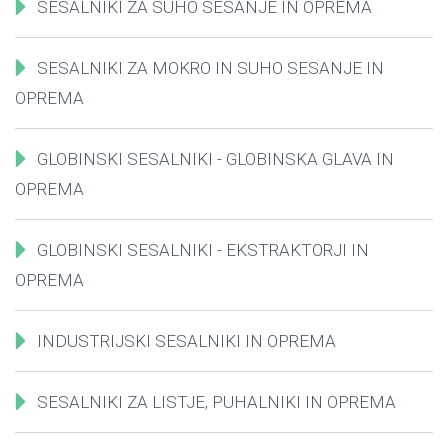
SESALNIKI ZA SUHO SESANJE IN OPREMA
SESALNIKI ZA MOKRO IN SUHO SESANJE IN
OPREMA
GLOBINSKI SESALNIKI - GLOBINSKA GLAVA IN
OPREMA
GLOBINSKI SESALNIKI - EKSTRAKTORJI IN
OPREMA
INDUSTRIJSKI SESALNIKI IN OPREMA
SESALNIKI ZA LISTJE, PUHALNIKI IN OPREMA