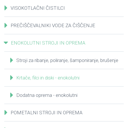
VISOKOTLAČNI ČISTILCI
PREČIŠČEVALNIKI VODE ZA ČIŠČENJE
ENOKOLUTNI STROJI IN OPREMA
Stroji za ribanje, poliranje, šamponiranje, brušenje
Krtače, filci in diski - enokolutni
Dodatna oprema - enokolutni
POMETALNI STROJI IN OPREMA