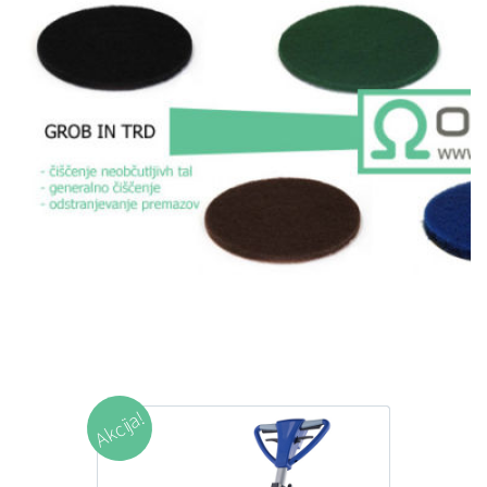
Akcija!