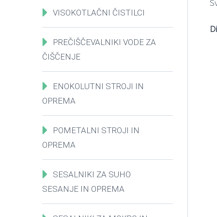
S
VISOKOTLAČNI ČISTILCI
D
PREČIŠČEVALNIKI VODE ZA
ČIŠČENJE
ENOKOLUTNI STROJI IN
OPREMA
POMETALNI STROJI IN
OPREMA
SESALNIKI ZA SUHO
SESANJE IN OPREMA