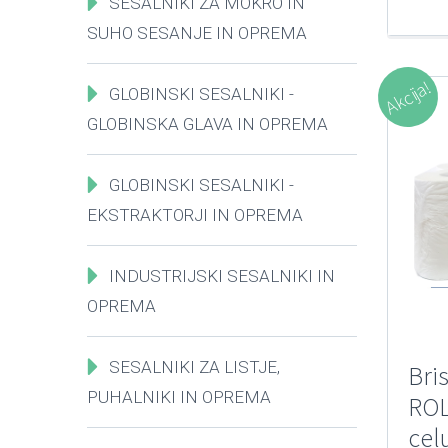
SESALNIKI ZA MOKRO IN
SUHO SESANJE IN OPREMA
Akcija!
GLOBINSKI SESALNIKI -
GLOBINSKA GLAVA IN OPREMA
GLOBINSKI SESALNIKI -
EKSTRAKTORJI IN OPREMA
INDUSTRIJSKI SESALNIKI IN
OPREMA
SESALNIKI ZA LISTJE,
Bri
PUHALNIKI IN OPREMA
ROL
cel