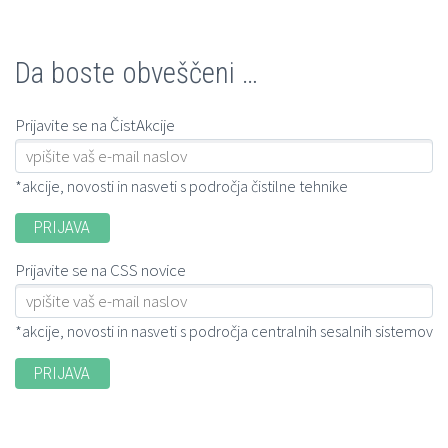
Da boste obveščeni …
Prijavite se na ČistAkcije
*akcije, novosti in nasveti s področja čistilne tehnike
Prijavite se na CSS novice
*akcije, novosti in nasveti s področja centralnih sesalnih sistemov