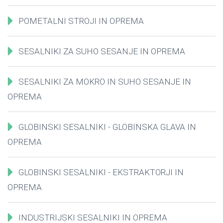
POMETALNI STROJI IN OPREMA
SESALNIKI ZA SUHO SESANJE IN OPREMA
SESALNIKI ZA MOKRO IN SUHO SESANJE IN
OPREMA
GLOBINSKI SESALNIKI - GLOBINSKA GLAVA IN
OPREMA
GLOBINSKI SESALNIKI - EKSTRAKTORJI IN
OPREMA
INDUSTRIJSKI SESALNIKI IN OPREMA