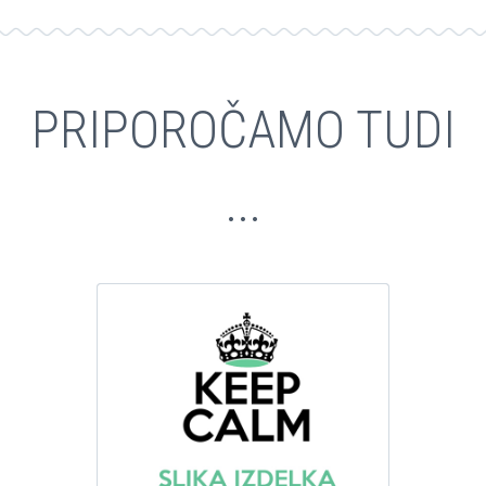
PRIPOROČAMO TUDI
...