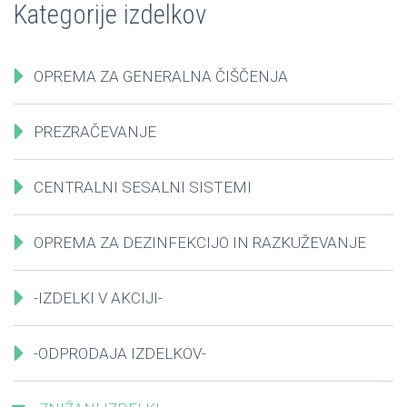
Kategorije izdelkov
OPREMA ZA GENERALNA ČIŠČENJA
PREZRAČEVANJE
CENTRALNI SESALNI SISTEMI
OPREMA ZA DEZINFEKCIJO IN RAZKUŽEVANJE
-IZDELKI V AKCIJI-
-ODPRODAJA IZDELKOV-