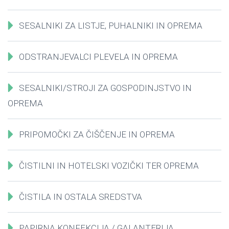
SESALNIKI ZA LISTJE, PUHALNIKI IN OPREMA
ODSTRANJEVALCI PLEVELA IN OPREMA
SESALNIKI/STROJI ZA GOSPODINJSTVO IN
OPREMA
PRIPOMOČKI ZA ČIŠČENJE IN OPREMA
ČISTILNI IN HOTELSKI VOZIČKI TER OPREMA
ČISTILA IN OSTALA SREDSTVA
PAPIRNA KONFEKCIJA / GALANTERIJA