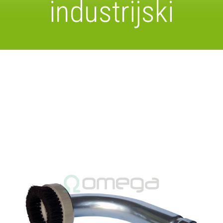
industrijski