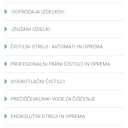
-ODPRODAJA IZDELKOV-
-ZNIŽANI IZDELKI-
ČISTILNI STROJI - AVTOMATI IN OPREMA
PROFESIONALNI PARNI ČISTILCI IN OPREMA
VISOKOTLAČNI ČISTILCI
PREČIŠČEVALNIKI VODE ZA ČIŠČENJE
ENOKOLUTNI STROJI IN OPREMA