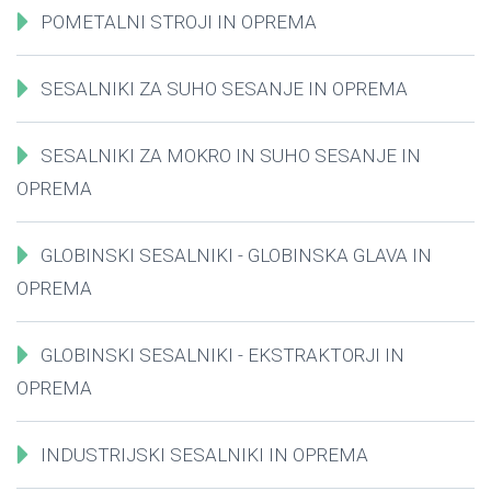
POMETALNI STROJI IN OPREMA
SESALNIKI ZA SUHO SESANJE IN OPREMA
SESALNIKI ZA MOKRO IN SUHO SESANJE IN
OPREMA
GLOBINSKI SESALNIKI - GLOBINSKA GLAVA IN
OPREMA
GLOBINSKI SESALNIKI - EKSTRAKTORJI IN
OPREMA
INDUSTRIJSKI SESALNIKI IN OPREMA