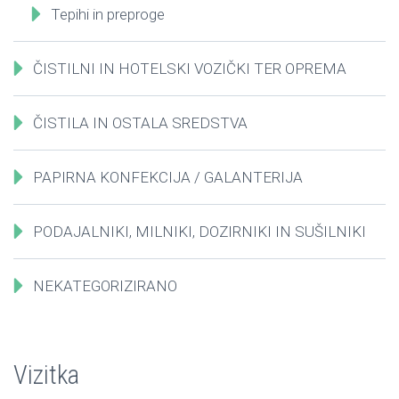
Tepihi in preproge
ČISTILNI IN HOTELSKI VOZIČKI TER OPREMA
ČISTILA IN OSTALA SREDSTVA
PAPIRNA KONFEKCIJA / GALANTERIJA
PODAJALNIKI, MILNIKI, DOZIRNIKI IN SUŠILNIKI
NEKATEGORIZIRANO
Vizitka