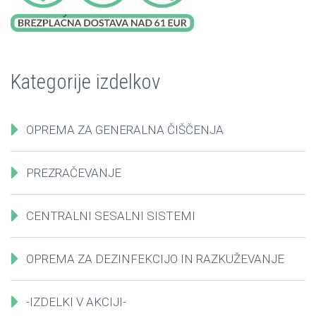
Kategorije izdelkov
OPREMA ZA GENERALNA ČIŠČENJA
PREZRAČEVANJE
CENTRALNI SESALNI SISTEMI
OPREMA ZA DEZINFEKCIJO IN RAZKUŽEVANJE
-IZDELKI V AKCIJI-