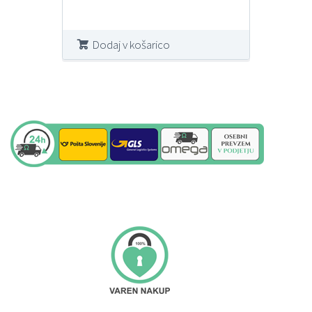
Dodaj v košarico