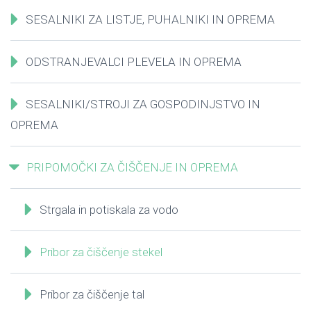
SESALNIKI ZA LISTJE, PUHALNIKI IN OPREMA
ODSTRANJEVALCI PLEVELA IN OPREMA
SESALNIKI/STROJI ZA GOSPODINJSTVO IN
OPREMA
PRIPOMOČKI ZA ČIŠČENJE IN OPREMA
Strgala in potiskala za vodo
Pribor za čiščenje stekel
Pribor za čiščenje tal