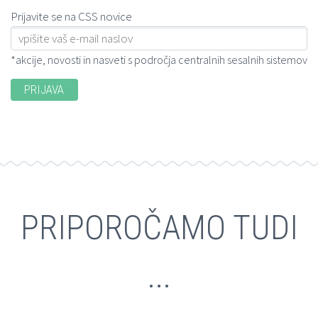
Prijavite se na CSS novice
*akcije, novosti in nasveti s področja centralnih sesalnih sistemov
PRIPOROČAMO TUDI
...