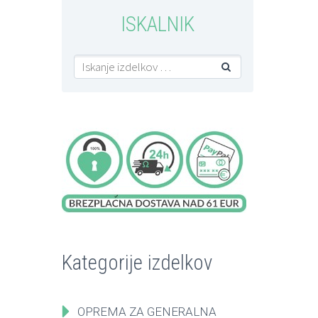
ISKALNIK

Kategorije izdelkov
OPREMA ZA GENERALNA