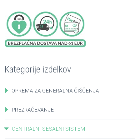
Kategorije izdelkov
OPREMA ZA GENERALNA ČIŠČENJA
PREZRAČEVANJE
CENTRALNI SESALNI SISTEMI