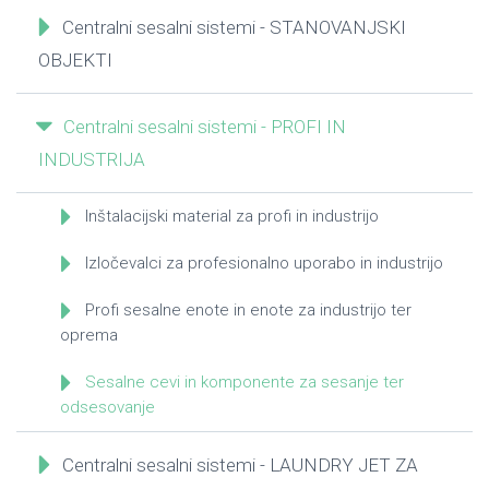
Centralni sesalni sistemi - STANOVANJSKI
OBJEKTI
Centralni sesalni sistemi - PROFI IN
INDUSTRIJA
Inštalacijski material za profi in industrijo
Izločevalci za profesionalno uporabo in industrijo
Profi sesalne enote in enote za industrijo ter
oprema
Sesalne cevi in komponente za sesanje ter
odsesovanje
Centralni sesalni sistemi - LAUNDRY JET ZA