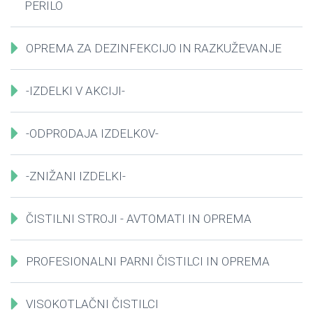
PERILO
OPREMA ZA DEZINFEKCIJO IN RAZKUŽEVANJE
-IZDELKI V AKCIJI-
-ODPRODAJA IZDELKOV-
-ZNIŽANI IZDELKI-
ČISTILNI STROJI - AVTOMATI IN OPREMA
PROFESIONALNI PARNI ČISTILCI IN OPREMA
VISOKOTLAČNI ČISTILCI