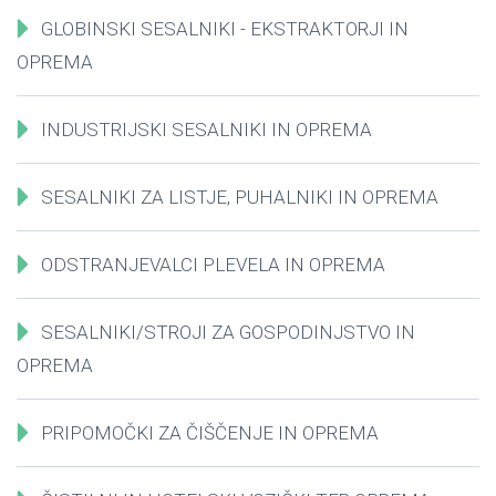
GLOBINSKI SESALNIKI - EKSTRAKTORJI IN
OPREMA
INDUSTRIJSKI SESALNIKI IN OPREMA
SESALNIKI ZA LISTJE, PUHALNIKI IN OPREMA
ODSTRANJEVALCI PLEVELA IN OPREMA
SESALNIKI/STROJI ZA GOSPODINJSTVO IN
OPREMA
PRIPOMOČKI ZA ČIŠČENJE IN OPREMA