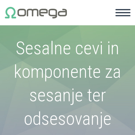
Sesalne cevi in
komponente za
sesanje ter
odsesovanje