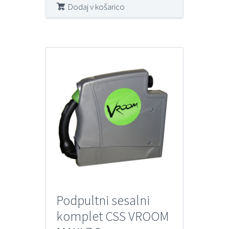
Dodaj v košarico
Podpultni sesalni
komplet CSS VROOM