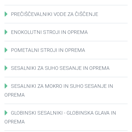
PREČIŠČEVALNIKI VODE ZA ČIŠČENJE
ENOKOLUTNI STROJI IN OPREMA
POMETALNI STROJI IN OPREMA
SESALNIKI ZA SUHO SESANJE IN OPREMA
SESALNIKI ZA MOKRO IN SUHO SESANJE IN
OPREMA
GLOBINSKI SESALNIKI - GLOBINSKA GLAVA IN
OPREMA