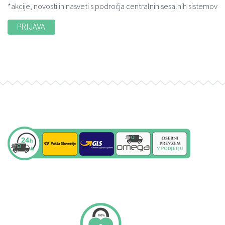
*akcije, novosti in nasveti s področja centralnih sesalnih sistemov