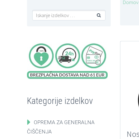
Domov

Kategorije izdelkov
OPREMA ZA GENERALNA
ČIŠČENJA
Nos