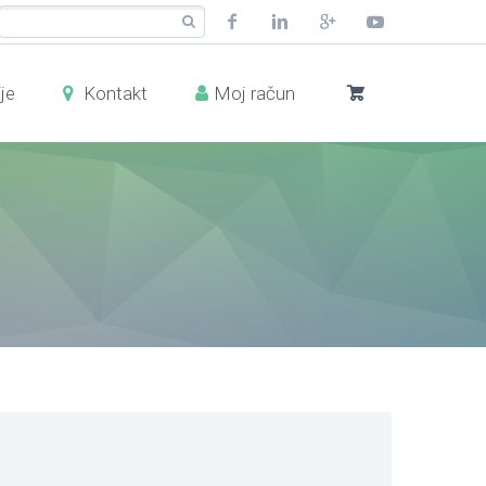
je
Kontakt
Moj račun