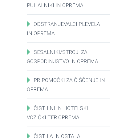
PUHALNIKI IN OPREMA
ODSTRANJEVALCI PLEVELA
IN OPREMA
SESALNIKI/STROJI ZA
GOSPODINJSTVO IN OPREMA
PRIPOMOČKI ZA ČIŠČENJE IN
OPREMA
ČISTILNI IN HOTELSKI
VOZIČKI TER OPREMA
ČISTILA IN OSTALA