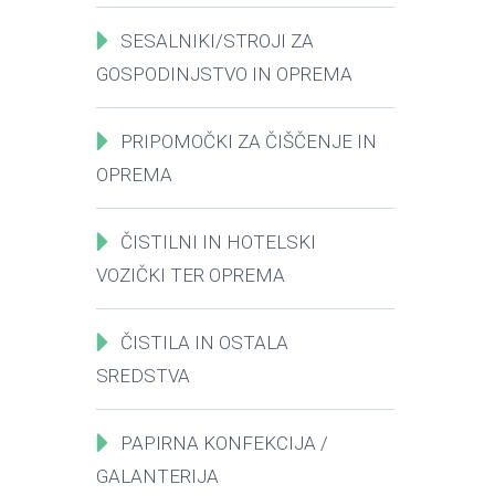
SESALNIKI/STROJI ZA
GOSPODINJSTVO IN OPREMA
PRIPOMOČKI ZA ČIŠČENJE IN
OPREMA
ČISTILNI IN HOTELSKI
VOZIČKI TER OPREMA
ČISTILA IN OSTALA
SREDSTVA
PAPIRNA KONFEKCIJA /
GALANTERIJA