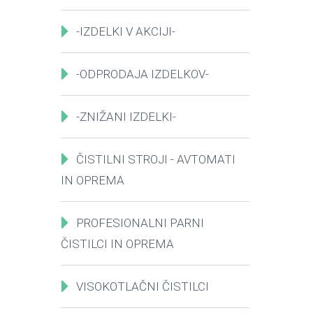
-IZDELKI V AKCIJI-
-ODPRODAJA IZDELKOV-
-ZNIŽANI IZDELKI-
ČISTILNI STROJI - AVTOMATI
IN OPREMA
PROFESIONALNI PARNI
ČISTILCI IN OPREMA
VISOKOTLAČNI ČISTILCI