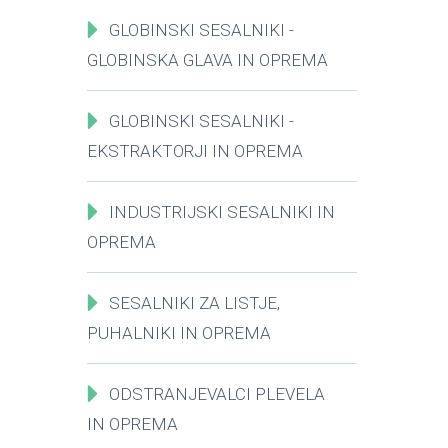
GLOBINSKI SESALNIKI -
GLOBINSKA GLAVA IN OPREMA
GLOBINSKI SESALNIKI -
EKSTRAKTORJI IN OPREMA
INDUSTRIJSKI SESALNIKI IN
OPREMA
SESALNIKI ZA LISTJE,
PUHALNIKI IN OPREMA
ODSTRANJEVALCI PLEVELA
IN OPREMA