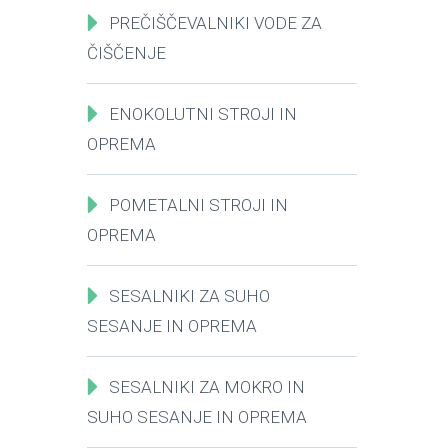
PREČIŠČEVALNIKI VODE ZA
ČIŠČENJE
ENOKOLUTNI STROJI IN
OPREMA
POMETALNI STROJI IN
OPREMA
SESALNIKI ZA SUHO
SESANJE IN OPREMA
SESALNIKI ZA MOKRO IN
SUHO SESANJE IN OPREMA