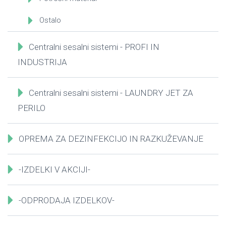
Ostalo
Centralni sesalni sistemi - PROFI IN
INDUSTRIJA
Centralni sesalni sistemi - LAUNDRY JET ZA
PERILO
OPREMA ZA DEZINFEKCIJO IN RAZKUŽEVANJE
-IZDELKI V AKCIJI-
-ODPRODAJA IZDELKOV-