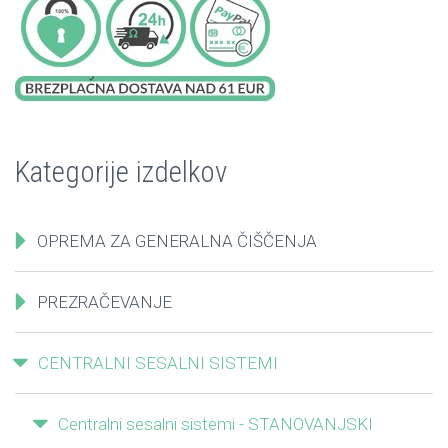
Kategorije izdelkov
OPREMA ZA GENERALNA ČIŠČENJA
PREZRAČEVANJE
CENTRALNI SESALNI SISTEMI
Centralni sesalni sistemi - STANOVANJSKI