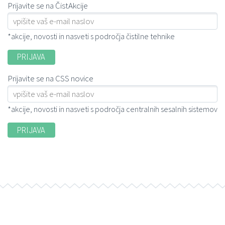
Prijavite se na ČistAkcije
*akcije, novosti in nasveti s področja čistilne tehnike
Prijavite se na CSS novice
*akcije, novosti in nasveti s področja centralnih sesalnih sistemov