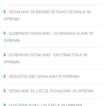
SESALNIKI ZA MOKRO IN SUHO SESANJE IN
OPREMA
GLOBINSKI SESALNIKI - GLOBINSKA GLAVA IN
OPREMA
GLOBINSKI SESALNIKI - EKSTRAKTORJI IN
OPREMA
INDUSTRIJSKI SESALNIKI IN OPREMA
SESALNIKI ZA LISTJE, PUHALNIKI IN OPREMA
ODSTRANJEVALCI PLEVELA IN OPREMA