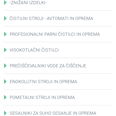
-ZNIŽANI IZDELKI-
ČISTILNI STROJI - AVTOMATI IN OPREMA
PROFESIONALNI PARNI ČISTILCI IN OPREMA
VISOKOTLAČNI ČISTILCI
PREČIŠČEVALNIKI VODE ZA ČIŠČENJE
ENOKOLUTNI STROJI IN OPREMA
POMETALNI STROJI IN OPREMA
SESALNIKI ZA SUHO SESANJE IN OPREMA