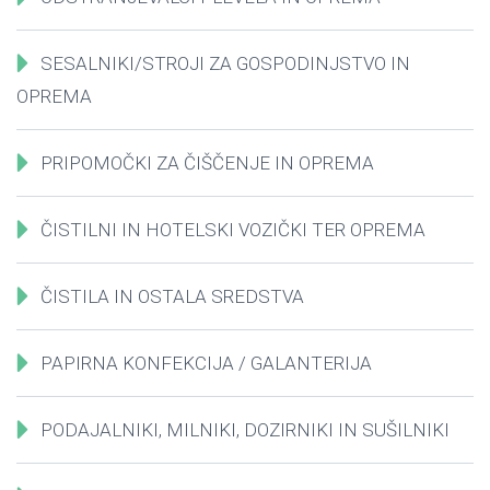
SESALNIKI/STROJI ZA GOSPODINJSTVO IN
OPREMA
PRIPOMOČKI ZA ČIŠČENJE IN OPREMA
ČISTILNI IN HOTELSKI VOZIČKI TER OPREMA
ČISTILA IN OSTALA SREDSTVA
PAPIRNA KONFEKCIJA / GALANTERIJA
PODAJALNIKI, MILNIKI, DOZIRNIKI IN SUŠILNIKI